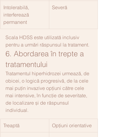
Intolerabilă, 
Severă
interferează 
permanent
Scala HDSS este utilizată inclusiv 
pentru a urmări răspunsul la tratament.
6. Abordarea în trepte a 
tratamentului
Tratamentul hiperhidrozei urmează, de 
obicei, o logică progresivă, de la cele 
mai puțin invazive opțiuni către cele 
mai intensive, în funcție de severitate, 
de localizare și de răspunsul 
individual.
Treaptă
Opțiuni orientative