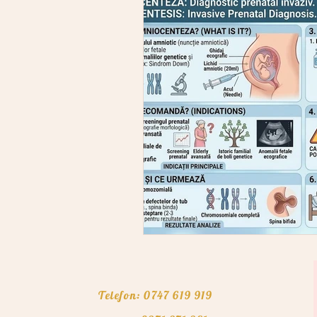
Telefon: 0747 619 919